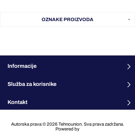
OZNAKE PROIZVODA
Informacije
Služba za korisnike
Kontakt
Autorska prava © 2026 Tehnounion. Sva prava zadržana.
Powered by