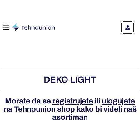
DEKO LIGHT
Morate da se
registrujete
ili
ulogujete
na Tehnounion shop kako bi videli naš
asortiman