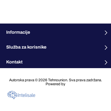
Informacije
Služba za korisnike
Kontakt
Autorska prava © 2026 Tehnounion. Sva prava zadržana.
Powered by