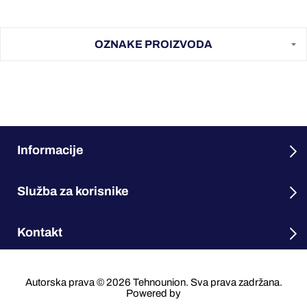
OZNAKE PROIZVODA
Informacije
Služba za korisnike
Kontakt
Autorska prava © 2026 Tehnounion. Sva prava zadržana.
Powered by