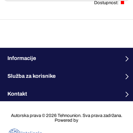
Dostupnost:
Informacije
Služba za korisnike
Kontakt
Autorska prava © 2026 Tehnounion. Sva prava zadržana.
Powered by