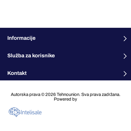
Informacije
Služba za korisnike
Kontakt
Autorska prava © 2026 Tehnounion. Sva prava zadržana.
Powered by