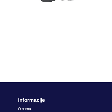
Informacije
O nama