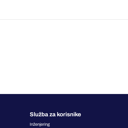
Služba za korisnike
Inženjering