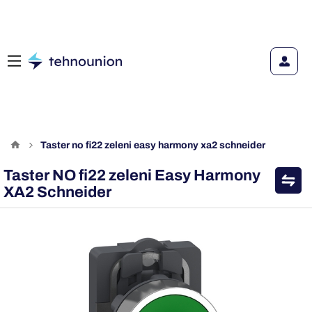
taster no fi22 zeleni easy harmony xa2 schneider
Taster NO fi22 zeleni Easy Harmony
XA2 Schneider