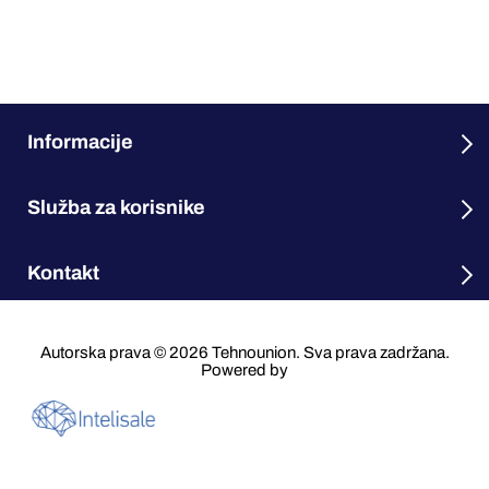
Informacije
Služba za korisnike
Kontakt
Autorska prava © 2026 Tehnounion. Sva prava zadržana.
Powered by