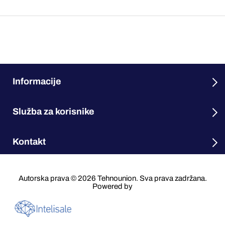
Informacije
Služba za korisnike
Kontakt
Autorska prava © 2026 Tehnounion. Sva prava zadržana.
Powered by